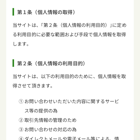
第１条（個人情報の取得）
当サイトは、｢第２条（個人情報の利用目的）｣に定め
る利用目的に必要な範囲および手段で個人情報を取得
します。
第２条（個人情報の利用目的）
当サイトは、以下の利用目的のために、個人情報を取
得させて頂きます。
① お問い合わせいただいた内容に関するサービ
ス等の提供の為
② 取引先情報の管理のため
③ お問い合わせの対応の為
④ ダイレクトメールや電子メール等による、情