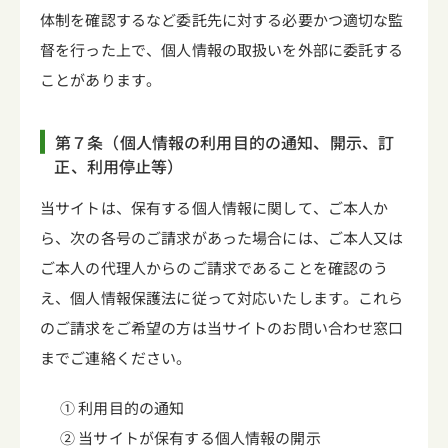
体制を確認するなど委託先に対する必要かつ適切な監
督を行った上で、個人情報の取扱いを外部に委託する
ことがあります。
第７条（個人情報の利用目的の通知、開示、訂
正、利用停止等）
当サイトは、保有する個人情報に関して、ご本人か
ら、次の各号のご請求があった場合には、ご本人又は
ご本人の代理人からのご請求であることを確認のう
え、個人情報保護法に従って対応いたします。これら
のご請求をご希望の方は当サイトのお問い合わせ窓口
までご連絡ください。
① 利用目的の通知
② 当サイトが保有する個人情報の開示