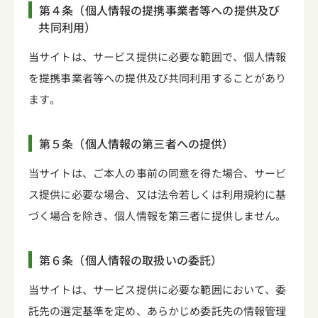
第４条（個人情報の提携事業者等への提供及び
共同利用）
当サイトは、サービス提供に必要な範囲で、個人情報
を提携事業者等への提供及び共同利用することがあり
ます。
第５条（個人情報の第三者への提供）
当サイトは、ご本人の事前の同意を得た場合、サービ
ス提供に必要な場合、又は法令若しくは利用規約に基
づく場合を除き、個人情報を第三者に提供しません。
第６条（個人情報の取扱いの委託）
当サイトは、サービス提供に必要な範囲において、委
託先の選定基準を定め、あらかじめ委託先の情報管理