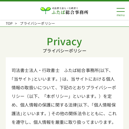
TOP
プライバシーポリシー
Privacy
プライバシーポリシー
司法書士法人・行政書士 ふたば総合事務所(以下、
｢当サイト｣といいます。) は、当サイトにおける個人
情報の取扱いについて、下記のとおりプライバシーポ
リシー（以下、「本ポリシー」といいます。）を定
め、個人情報の保護に関する法律(以下、｢個人情報保
護法｣といいます。) その他の関係法令とともに、これ
を遵守し、個人情報を厳重に取り扱ってまいります。