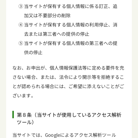
③ 当サイトが保有する個人情報に係る訂正、追
加又は不要部分の削除
④ 当サイトが保有する個人情報の利用停止、消
去または第三者への提供の停止
⑤ 当サイトが保有する個人情報の第三者への提
供の停止
なお、お申出が、個人情報保護法等に定める要件を充
さない場合、または、法令により開示等を拒絶するこ
とが認められる場合には、ご希望に添えないことがご
ざいます。
第８条（当サイトが使用しているアクセス解析
ツール）
当サイトでは、Googleによるアクセス解析ツール