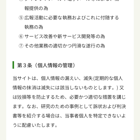
報提供の為
⑤ 広報活動に必要な執務およびこれに付随する
執務の為
⑥ サービス改善や新サービス開発等の為
⑦ その他業務の適切かつ円滑な遂行の為
第３条（個人情報の管理）
当サイトは、個人情報の漏えい、滅失(定期的な個人
情報の抹消は滅失には該当しないものとします。) 又
は毀損等を防止するため、必要かつ適切な措置を講じ
ます。なお、研究のための事例として訴状および判決
書等を紹介する場合は、当事者個人を特定できないよ
うに配慮いたします。