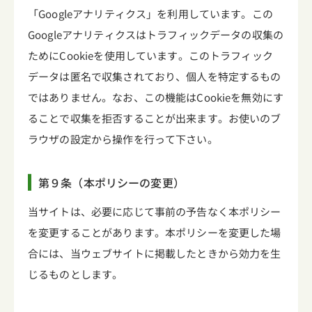
「Googleアナリティクス」を利用しています。この
Googleアナリティクスはトラフィックデータの収集の
ためにCookieを使用しています。このトラフィック
データは匿名で収集されており、個人を特定するもの
ではありません。なお、この機能はCookieを無効にす
ることで収集を拒否することが出来ます。お使いのブ
ラウザの設定から操作を行って下さい。
第９条（本ポリシーの変更）
当サイトは、必要に応じて事前の予告なく本ポリシー
を変更することがあります。本ポリシーを変更した場
合には、当ウェブサイトに掲載したときから効力を生
じるものとします。